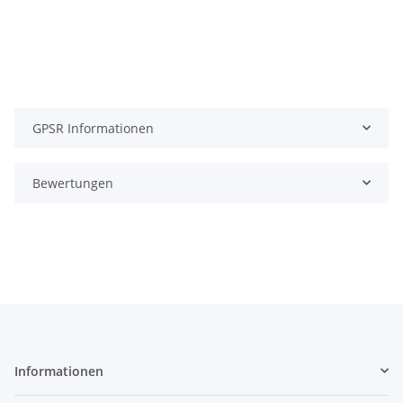
GPSR Informationen
Bewertungen
Informationen