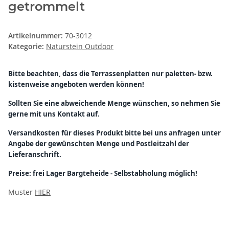
getrommelt
Artikelnummer:
70-3012
Kategorie:
Naturstein Outdoor
Bitte beachten, dass die Terrassenplatten nur paletten- bzw.
kistenweise angeboten werden können!
Sollten Sie eine abweichende Menge wünschen, so nehmen Sie
gerne mit uns Kontakt auf.
Versandkosten für dieses Produkt bitte bei uns anfragen unter
Angabe der gewünschten Menge und Postleitzahl der
Lieferanschrift.
Preise: frei Lager Bargteheide - Selbstabholung möglich!
Muster
HIER