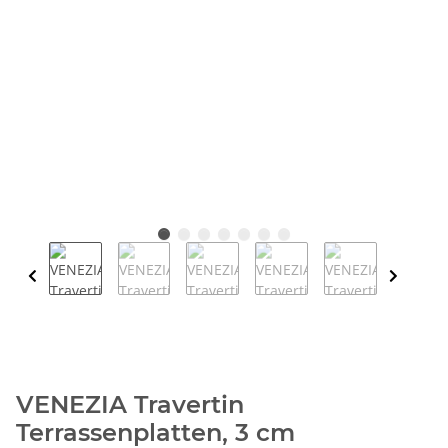
VENEZIA Travertin
Terrassenplatten, 3 cm