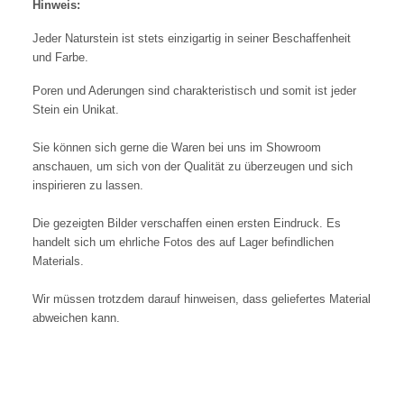
Hinweis:
Jeder Naturstein ist stets einzigartig in seiner Beschaffenheit
und Farbe.
Poren und Aderungen sind charakteristisch und somit ist jeder
Stein ein Unikat.
Sie können sich gerne die Waren bei uns im Showroom
anschauen, um sich von der Qualität zu überzeugen und sich
inspirieren zu lassen.
Die gezeigten Bilder verschaffen einen ersten Eindruck. Es
handelt sich um ehrliche Fotos des auf Lager befindlichen
Materials.
Wir müssen trotzdem darauf hinweisen, dass geliefertes Material
abweichen kann.