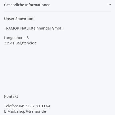
Gesetzliche Informationen
Unser Showroom
TRAMOR Natursteinhandel GmbH
Langenhorst 3
22941 Bargteheide
Kontakt
Telefon: 04532 / 2 80 09 64
E-Mail: shop@tramor.de