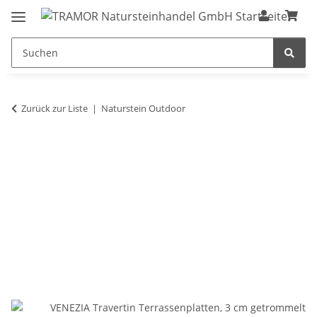
Zurück zur Liste
Naturstein Outdoor