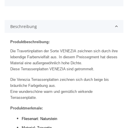
Beschreibung
Produktbeschreibung:
Die Travertinplatten der Sorte VENEZIA zeichnen sich durch ihre
lebendige Farbenvielfalt aus. In diesem Preissegment hat dieses
Material eine außergewöhnlich hohe Dichte.
Diese Terrassenplatten VENEZIA sind getrommelt.
Die Venezia Terrassenplatten zeichnen sich durch beige bis
bräunliche Farbgebung aus.
Eine wunderschöne warm und gemütlich wirkende
Terrassenplatte.
Produktmerkmale:
Fliesenart: Naturstein
Material: Travertin