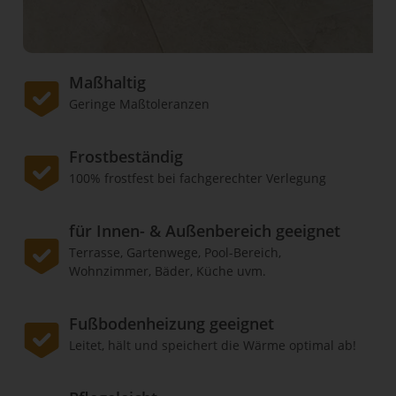
Maßhaltig
Geringe Maßtoleranzen
Frostbeständig
100% frostfest bei fachgerechter Verlegung
für Innen- & Außenbereich geeignet
Terrasse, Gartenwege, Pool-Bereich,
Wohnzimmer, Bäder, Küche uvm.
Fußbodenheizung geeignet
Leitet, hält und speichert die Wärme optimal ab!