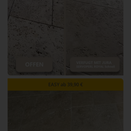
EASY ab 39,90 €