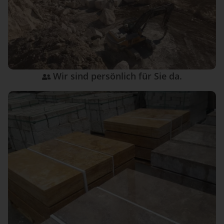
Wir sind persönlich für Sie da.