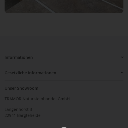
Informationen
Gesetzliche Informationen
Unser Showroom
TRAMOR Natursteinhandel GmbH
Langenhorst 3
22941 Bargteheide