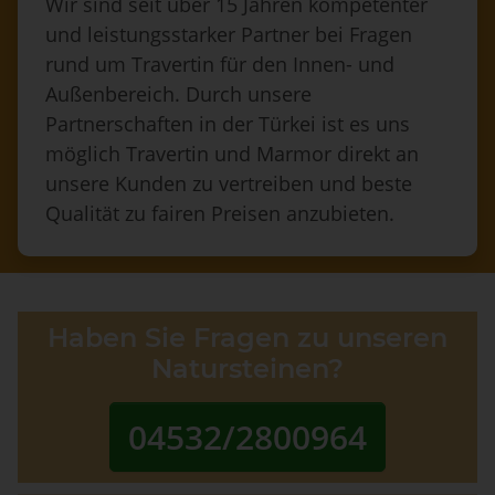
Wir sind seit über 15 Jahren kompetenter
und leistungsstarker Partner bei Fragen
rund um Travertin für den Innen- und
Außenbereich. Durch unsere
Partnerschaften in der Türkei ist es uns
möglich Travertin und Marmor direkt an
unsere Kunden zu vertreiben und beste
Qualität zu fairen Preisen anzubieten.
Haben Sie Fragen zu unseren
Natursteinen?
04532/2800964