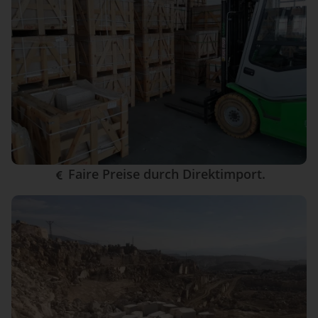
Faire Preise durch Direktimport.