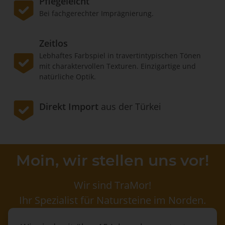
Pflegeleicht
Bei fachgerechter Imprägnierung.
Zeitlos
Lebhaftes Farbspiel in travertintypischen Tönen
mit charaktervollen Texturen. Einzigartige und
natürliche Optik.
Direkt Import
aus der Türkei
Moin, wir stellen uns vor!
Wir sind TraMor!
Ihr Spezialist für Natursteine im Norden.