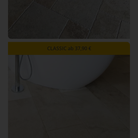
CLASSIC ab 37,90 €