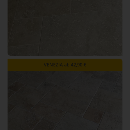
VENEZIA ab 42,90 €