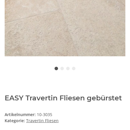
EASY Travertin Fliesen gebürstet
Artikelnummer:
10-3035
Kategorie:
Travertin Fliesen