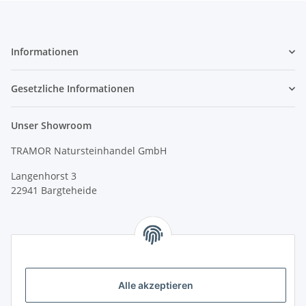
Informationen
Gesetzliche Informationen
Unser Showroom
TRAMOR Natursteinhandel GmbH
Langenhorst 3
22941 Bargteheide
Alle akzeptieren