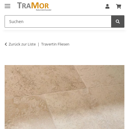
Zurück zur Liste
Travertin Fliesen