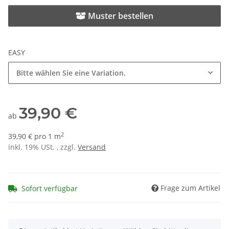
Muster bestellen
EASY
Bitte wählen Sie eine Variation.
39,90 €
ab
2
39,90 € pro 1 m
inkl. 19% USt. , zzgl.
Versand
Frage zum Artikel
Sofort verfügbar