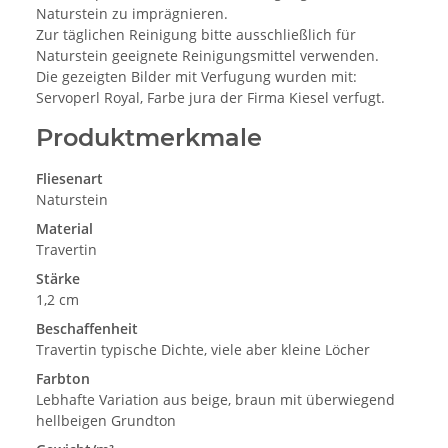
Naturstein zu imprägnieren.
Zur täglichen Reinigung bitte ausschließlich für
Naturstein geeignete Reinigungsmittel verwenden.
Die gezeigten Bilder mit Verfugung wurden mit:
Servoperl Royal, Farbe jura der Firma Kiesel verfugt.
Produktmerkmale
Fliesenart
Naturstein
Material
Travertin
Stärke
1,2 cm
Beschaffenheit
Travertin typische Dichte, viele aber kleine Löcher
Farbton
Lebhafte Variation aus beige, braun mit überwiegend
hellbeigen Grundton