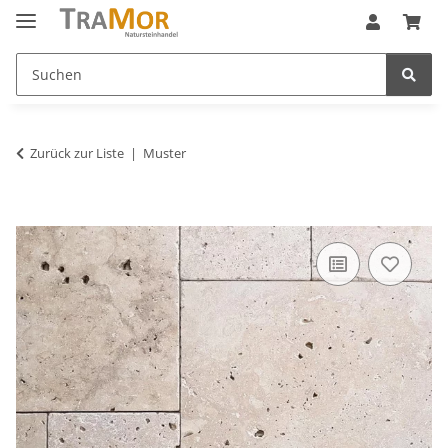
Zurück zur Liste
Muster