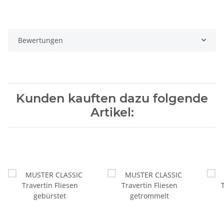
Bewertungen
Kunden kauften dazu folgende
Artikel: