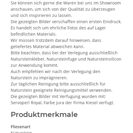
Sie können sich gerne die Waren bei uns im Showroom
anschauen, um sich von der Qualität zu überzeugen
und sich inspirieren zu lassen.
Die gezeigten Bilder verschaffen einen ersten Eindruck.
Es handelt sich um ehrliche Fotos des auf Lager
befindlichen Materials.
Wir müssen trotzdem darauf hinweisen, dass
geliefertes Material abweichen kann.
Bitte beachten, dass bei der Verlegung ausschließlich
Natursteinkleber, Natursteinfuge und Natursteinsilicon
zur Anwendung kommt.
Auch empfehlen wir nach der Verlegung den
Naturstein zu imprägnieren.
Zur täglichen Reinigung bitte ausschließlich für
Naturstein geeignete Reinigungsmittel verwenden.
Die gezeigten Bilder mit Verfugung wurden mit:
Servoperl Royal, Farbe jura der Firma Kiesel verfugt.
Produktmerkmale
Fliesenart
Naturstein