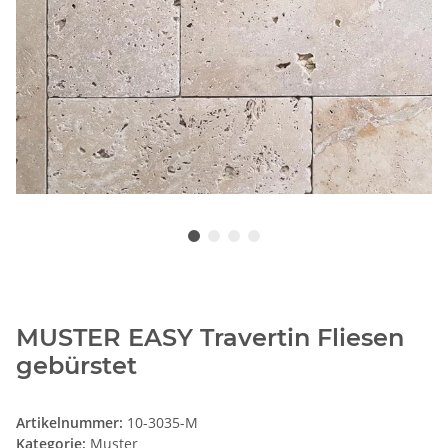
MUSTER EASY Travertin Fliesen
gebürstet
Artikelnummer:
10-3035-M
Kategorie:
Muster