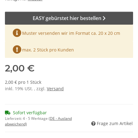
EASY gebürstet hier bestellen
Muster versenden wir im Format ca. 20 x 20 cm
max. 2 Stück pro Kunden
2,00 €
2,00 € pro 1 Stück
inkl. 19% USt. , zzgl.
Versand
Sofort verfügbar
Lieferzeit:
4 - 5 Werktage
(DE - Ausland
Frage zum Artikel
abweichend)