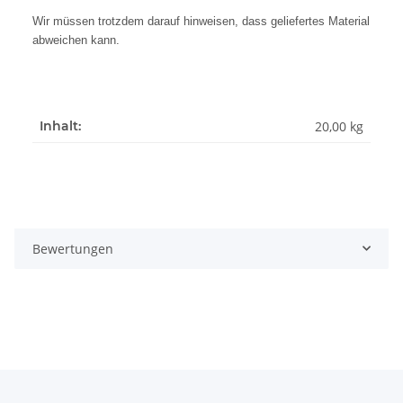
Wir müssen trotzdem darauf hinweisen, dass geliefertes Material
abweichen kann.
20,00 kg
Inhalt:
Bewertungen