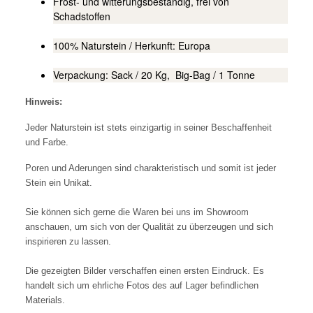
Frost- und witterungsbeständig, frei von
Schadstoffen
100% Naturstein / Herkunft: Europa
Verpackung: Sack / 20 Kg, Big-Bag / 1 Tonne
Hinweis:
Jeder Naturstein ist stets einzigartig in seiner Beschaffenheit
und Farbe.
Poren und Aderungen sind charakteristisch und somit ist jeder
Stein ein Unikat.
Sie können sich gerne die Waren bei uns im Showroom
anschauen, um sich von der Qualität zu überzeugen und sich
inspirieren zu lassen.
Die gezeigten Bilder verschaffen einen ersten Eindruck. Es
handelt sich um ehrliche Fotos des auf Lager befindlichen
Materials.