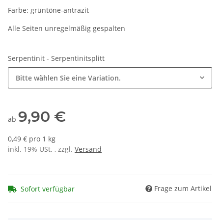
Farbe: grüntöne-antrazit
Alle Seiten unregelmäßig gespalten
Serpentinit - Serpentinitsplitt
Bitte wählen Sie eine Variation.
9,90 €
ab
0,49 € pro 1 kg
inkl. 19% USt. , zzgl.
Versand
Frage zum Artikel
Sofort verfügbar