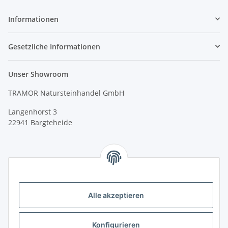
Informationen
Gesetzliche Informationen
Unser Showroom
TRAMOR Natursteinhandel GmbH
Langenhorst 3
22941 Bargteheide
Alle akzeptieren
Konfigurieren