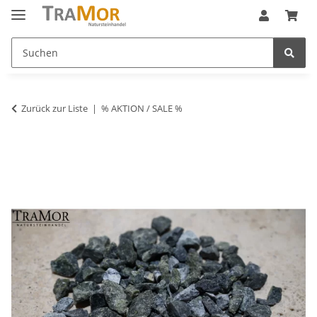
Zurück zur Liste
% AKTION / SALE %