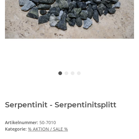
Serpentinit - Serpentinitsplitt
Artikelnummer:
50-7010
Kategorie:
% AKTION / SALE %