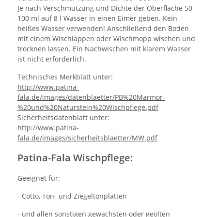
Je nach Verschmutzung und Dichte der Oberfläche 50 -
100 ml auf 8 l Wasser in einen Eimer geben. Kein
heißes Wasser verwenden! Anschließend den Boden
mit einem Wischlappen oder Wischmopp wischen und
trocknen lassen. Ein Nachwischen mit klarem Wasser
ist nicht erforderlich.
Technisches Merkblatt unter:
http://www.patina-
fala.de/images/datenblaetter/PB%20Marmor-
%20und%20Naturstein%20Wischpflege.pdf
Sicherheitsdatenblatt unter:
http://www.patina-
fala.de/images/sicherheitsblaetter/MW.pdf
Patina-Fala Wischpflege:
Geeignet für:
- Cotto, Ton- und Ziegeltonplatten
- und allen sonstigen gewachsten oder geölten