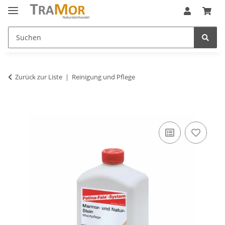
Zurück zur Liste
Reinigung und Pflege