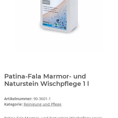
Patina-Fala Marmor- und
Naturstein Wischpflege 1 l
Artikelnummer:
90-3601-1
Kategorie:
Reinigung und Pflege