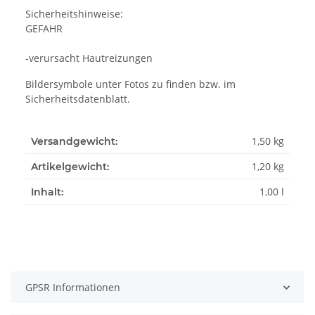
Sicherheitshinweise:
GEFAHR
-verursacht Hautreizungen
Bildersymbole unter Fotos zu finden bzw. im
Sicherheitsdatenblatt.
1,50 kg
Versandgewicht:
1,20
kg
Artikelgewicht:
1,00 l
Inhalt:
GPSR Informationen